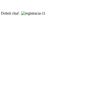
u. Dobrú chuť.