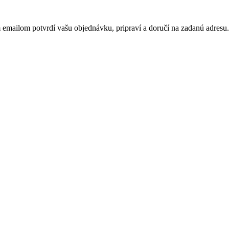
 emailom potvrdí vašu objednávku, pripraví a doručí na zadanú adres