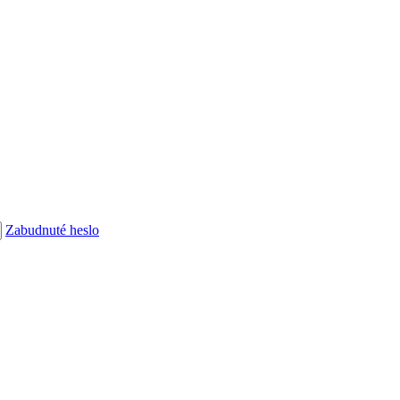
Zabudnuté heslo